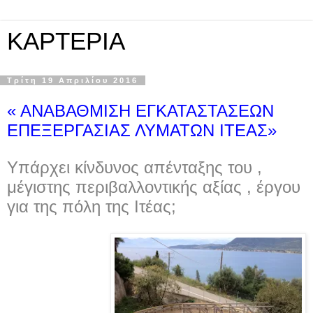
KAPTEPIA
Τρίτη 19 Απριλίου 2016
« ΑΝΑΒΑΘΜΙΣΗ ΕΓΚΑΤΑΣΤΑΣΕΩΝ
ΕΠΕΞΕΡΓΑΣΙΑΣ ΛΥΜΑΤΩΝ ΙΤΕΑΣ»
Υπάρχει κίνδυνος απένταξης του ,
μέγιστης περιβαλλοντικής αξίας , έργου
για της πόλη της Ιτέας;