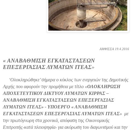
ΑΜΦΙΣΣΑ 19.4.2016
« ΑΝΑΒΑΘΜΙΣΗ ΕΓΚΑΤΑΣΤΑΣΕΩΝ
ΕΠΕΞΕΡΓΑΣΙΑΣ ΛΥΜΑΤΩΝ ΙΤΕΑΣ
»
‘Ολοκληρώθηκε’ σήμερα ο κύκλος των ενεργειών της Δημοτικής
Αρχής που αφορούν την προμήθεια με τίτλο «
ΟΛΟΚΛΗΡΩΣΗ
ΑΠΟΧΕΤΕΥΤΙΚΟΥ ΔΙΚΤΥΟΥ ΛΥΜΑΤΩΝ ΚΙΡΡΑΣ –
ΑΝΑΒΑΘΜΙΣΗ ΕΓΚΑΤΑΣΤΑΣΕΩΝ ΕΠΕΞΕΡΓΑΣΙΑΣ
ΛΥΜΑΤΩΝ ΙΤΕΑΣ» - ΥΠΟΕΡΓΟ « ΑΝΑΒΑΘΜΙΣΗ
ΕΓΚΑΤΑΣΤΑΣΕΩΝ ΕΠΕΞΕΡΓΑΣΙΑΣ ΛΥΜΑΤΩΝ ΙΤΕΑΣ
» με
την πρωτόγνωρη στα χρονικά, απόφαση της Οικονομικής
Επιτροπής-κατά πλειοψηφία- για ακύρωση του διαγωνισμού και την