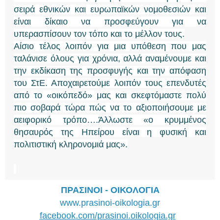
σειρά εθνικών και ευρωπαϊκών νομοθεσιών και
είναι δίκαιο να προσφεύγουν για να
υπερασπίσουν τον τόπο και το μέλλον τους.
Αίσιο τέλος λοιπόν για μια υπόθεση που μας
ταλάνισε όλους για χρόνια, αλλά αναμένουμε και
την εκδίκαση της προσφυγής και την απόφαση
του ΣτΕ. Αποχαιρετούμε λοιπόν τους επενδυτές
από το «οικόπεδό» μας και σκεφτόμαστε πολύ
πιο σοβαρά τώρα πώς να το αξιοποιήσουμε με
αειφορικό τρόπο….Άλλωστε «ο κρυμμένος
θησαυρός της Ηπείρου είναι η φυσική και
πολιτιστική κληρονομιά μας».
ΠΡΑΣΙΝΟΙ - ΟΙΚΟΛΟΓΙΑ
www.prasinoi-oikologia.gr
facebook
.com/prasinoi.
oikologia.gr